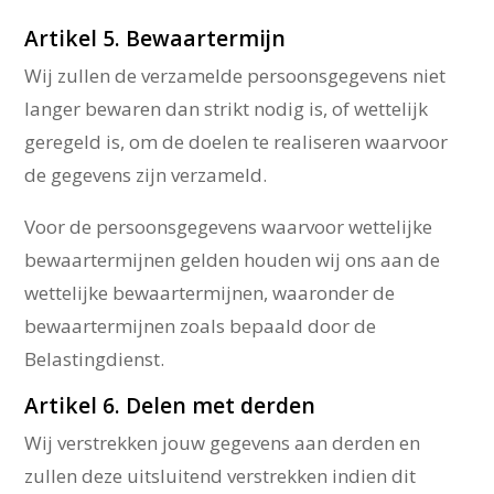
Artikel 5. Bewaartermijn
Wij zullen de verzamelde persoonsgegevens niet
langer bewaren dan strikt nodig is, of wettelijk
geregeld is, om de doelen te realiseren waarvoor
de gegevens zijn verzameld.
Voor de persoonsgegevens waarvoor wettelijke
bewaartermijnen gelden houden wij ons aan de
wettelijke bewaartermijnen, waaronder de
bewaartermijnen zoals bepaald door de
Belastingdienst.
Artikel 6. Delen met derden
Wij verstrekken jouw gegevens aan derden en
zullen deze uitsluitend verstrekken indien dit