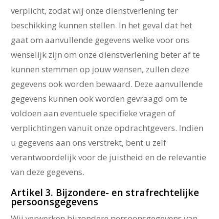
verplicht, zodat wij onze dienstverlening ter
beschikking kunnen stellen. In het geval dat het
gaat om aanvullende gegevens welke voor ons
wenselijk zijn om onze dienstverlening beter af te
kunnen stemmen op jouw wensen, zullen deze
gegevens ook worden bewaard. Deze aanvullende
gegevens kunnen ook worden gevraagd om te
voldoen aan eventuele specifieke vragen of
verplichtingen vanuit onze opdrachtgevers. Indien
u gegevens aan ons verstrekt, bent u zelf
verantwoordelijk voor de juistheid en de relevantie
van deze gegevens.
Artikel 3. Bijzondere- en strafrechtelijke
persoonsgegevens
Wij verwerken bijzondere persoonsgegevens van