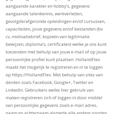
aangaande karakter en hobby’s, gegevens
aangaande talenkennis, werkverleden,
gevolgde/afgeronde opleidingen en/of cursussen,
capaciteiten, jouw gegevens en/of bestanden (bv
cv, motivatiebrief, kopieën van legitimatie
bewijzen, diploma’s, certificaten) welke je ons kunt
toezenden met behulp van jouw e-mail of op jouw
persoonlijke profiel kunt plaatsen. HollandFlex
maakt het mogelijk te registreren en in te loggen
op https://HollandFlex. Met behulp van sites van
derden zoals Facebook, Google+, Twitter en
LinkedIn. Gebruikers welke hier gebruik van
maken registreren zich of loggen in door middel
van persoonlijke gegevens zoals e-mail adres,
naam en achternaam alsmede alle andere soorten