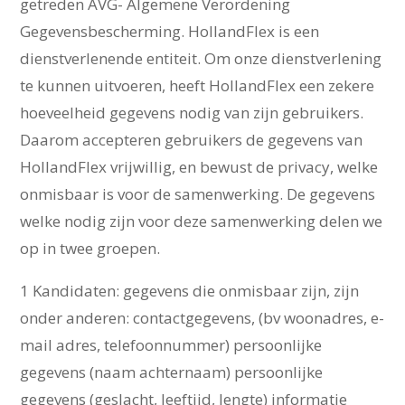
getreden AVG- Algemene Verordening
Gegevensbescherming. HollandFlex is een
dienstverlenende entiteit. Om onze dienstverlening
te kunnen uitvoeren, heeft HollandFlex een zekere
hoeveelheid gegevens nodig van zijn gebruikers.
Daarom accepteren gebruikers de gegevens van
HollandFlex vrijwillig, en bewust de privacy, welke
onmisbaar is voor de samenwerking. De gegevens
welke nodig zijn voor deze samenwerking delen we
op in twee groepen.
1 Kandidaten: gegevens die onmisbaar zijn, zijn
onder anderen: contactgegevens, (bv woonadres, e-
mail adres, telefoonnummer) persoonlijke
gegevens (naam achternaam) persoonlijke
gegevens (geslacht, leeftijd, lengte) informatie