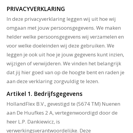
PRIVACYVERKLARING
In deze privacyverklaring leggen wij uit hoe wij
omgaan met jouw persoonsgegevens. We maken
helder welke persoonsgegevens wij verzamelen en
voor welke doeleinden wij deze gebruiken. We
leggen je ook uit hoe je jouw gegevens kunt inzien,
wijzigen of verwijderen. We vinden het belangrijk
dat jij hier goed van op de hoogte bent en raden je
aan deze verklaring zorgvuldig te lezen.
Artikel 1. Bedrijfsgegevens
HollandFlex B.V., gevestigd te (5674 TM) Nuenen
aan De Huufkes 2 A, vertegenwoordigd door de
heer L.P. Dankiewicz, is
verwerkingsverantwoordelijke. Deze