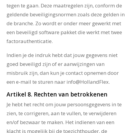
tegen te gaan. Deze maatregelen zijn, conform de
geldende beveiligingsnormen zoals deze gelden in
de branche. Zo wordt er onder meer gewerkt met
een beveiligd software pakket die werkt met twee
factorauthenticatie.
Indien je de indruk hebt dat jouw gegevens niet
goed beveiligd zijn of er aanwijzingen van
misbruik zijn, dan kun je contact opnemen door
een e-mail te sturen naar info@HollandFlex.
Artikel 8. Rechten van betrokkenen
Je hebt het recht om jouw persoonsgegevens in te
zien, te corrigeren, aan te vullen, te verwijderen
en/of bezwaar te maken. Het indienen van een
klacht is mogelijk bij de toezichthouder, de