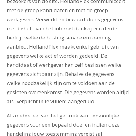
bezoekers van de site. HollandFlex communiceert
met de groep kandidaten en met de groep
werkgevers. Verwerkt en bewaart diens gegevens
met behulp van het internet dankzij een derde
bedrijf welke de hosting service en roaming
aanbied. HollandFlex maakt enkel gebruik van
gegevens welke actief worden gedeeld. De
kandidaat of werkgever kan zelf beslissen welke
gegevens zichtbaar zijn. Behalve de gegevens
welke noodzakelijk zijn om te voldoen aan de
gesloten overeenkomst. Die gegevens worden altijd
als “verplicht in te vullen” aangeduid.
Als onderdeel van het gebruik van persoonlijke
gegevens voor een bepaald doel en indien deze
handeling jouw toestemming vereist zal