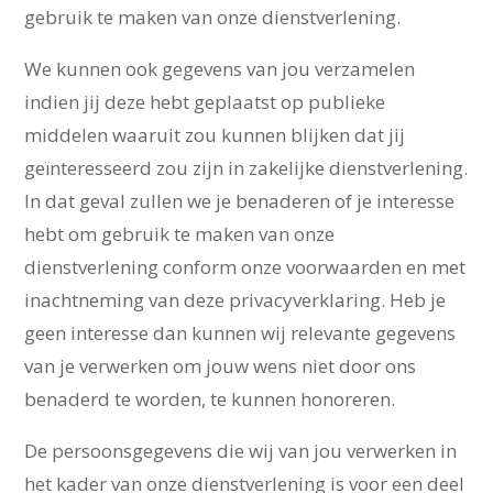
gebruik te maken van onze dienstverlening.
We kunnen ook gegevens van jou verzamelen
indien jij deze hebt geplaatst op publieke
middelen waaruit zou kunnen blijken dat jij
geïnteresseerd zou zijn in zakelijke dienstverlening.
In dat geval zullen we je benaderen of je interesse
hebt om gebruik te maken van onze
dienstverlening conform onze voorwaarden en met
inachtneming van deze privacyverklaring. Heb je
geen interesse dan kunnen wij relevante gegevens
van je verwerken om jouw wens niet door ons
benaderd te worden, te kunnen honoreren.
De persoonsgegevens die wij van jou verwerken in
het kader van onze dienstverlening is voor een deel