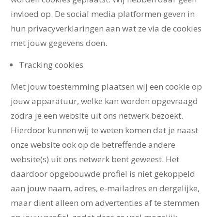
invloed op. De social media platformen geven in
hun privacyverklaringen aan wat ze via de cookies
met jouw gegevens doen.
Tracking cookies
Met jouw toestemming plaatsen wij een cookie op
jouw apparatuur, welke kan worden opgevraagd
zodra je een website uit ons netwerk bezoekt.
Hierdoor kunnen wij te weten komen dat je naast
onze website ook op de betreffende andere
website(s) uit ons netwerk bent geweest. Het
daardoor opgebouwde profiel is niet gekoppeld
aan jouw naam, adres, e-mailadres en dergelijke,
maar dient alleen om advertenties af te stemmen