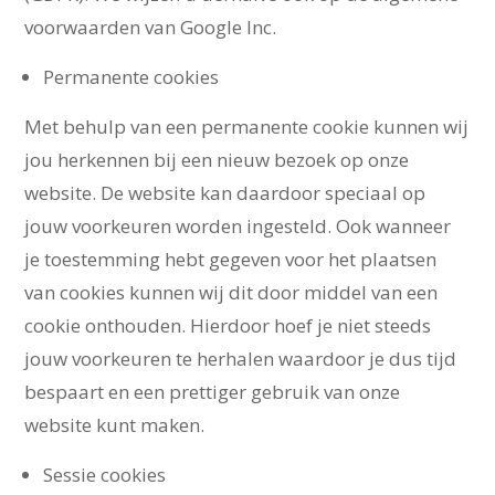
voorwaarden van Google Inc.
Permanente cookies
Met behulp van een permanente cookie kunnen wij
jou herkennen bij een nieuw bezoek op onze
website. De website kan daardoor speciaal op
jouw voorkeuren worden ingesteld. Ook wanneer
je toestemming hebt gegeven voor het plaatsen
van cookies kunnen wij dit door middel van een
cookie onthouden. Hierdoor hoef je niet steeds
jouw voorkeuren te herhalen waardoor je dus tijd
bespaart en een prettiger gebruik van onze
website kunt maken.
Sessie cookies