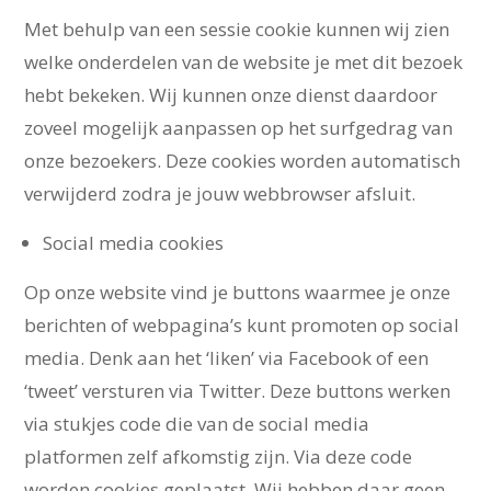
Met behulp van een sessie cookie kunnen wij zien
welke onderdelen van de website je met dit bezoek
hebt bekeken. Wij kunnen onze dienst daardoor
zoveel mogelijk aanpassen op het surfgedrag van
onze bezoekers. Deze cookies worden automatisch
verwijderd zodra je jouw webbrowser afsluit.
Social media cookies
Op onze website vind je buttons waarmee je onze
berichten of webpagina’s kunt promoten op social
media. Denk aan het ‘liken’ via Facebook of een
‘tweet’ versturen via Twitter. Deze buttons werken
via stukjes code die van de social media
platformen zelf afkomstig zijn. Via deze code
worden cookies geplaatst. Wij hebben daar geen