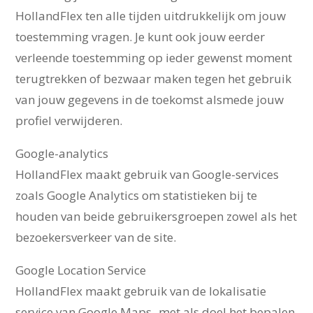
HollandFlex ten alle tijden uitdrukkelijk om jouw
toestemming vragen. Je kunt ook jouw eerder
verleende toestemming op ieder gewenst moment
terugtrekken of bezwaar maken tegen het gebruik
van jouw gegevens in de toekomst alsmede jouw
profiel verwijderen.
Google-analytics
HollandFlex maakt gebruik van Google-services
zoals Google Analytics om statistieken bij te
houden van beide gebruikersgroepen zowel als het
bezoekersverkeer van de site.
Google Location Service
HollandFlex maakt gebruik van de lokalisatie
service van Google Maps- met als doel het bepalen