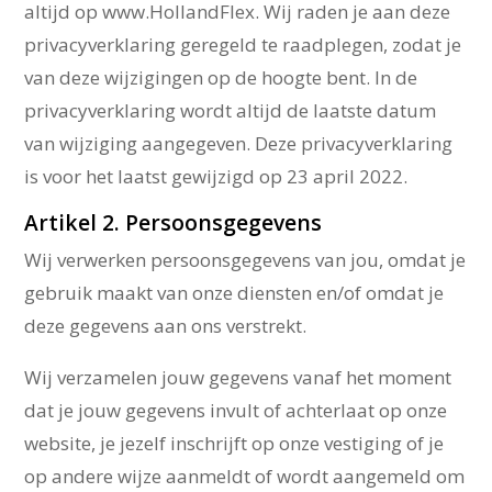
altijd op www.HollandFlex. Wij raden je aan deze
privacyverklaring geregeld te raadplegen, zodat je
van deze wijzigingen op de hoogte bent. In de
privacyverklaring wordt altijd de laatste datum
van wijziging aangegeven. Deze privacyverklaring
is voor het laatst gewijzigd op 23 april 2022.
Artikel 2. Persoonsgegevens
Wij verwerken persoonsgegevens van jou, omdat je
gebruik maakt van onze diensten en/of omdat je
deze gegevens aan ons verstrekt.
Wij verzamelen jouw gegevens vanaf het moment
dat je jouw gegevens invult of achterlaat op onze
website, je jezelf inschrijft op onze vestiging of je
op andere wijze aanmeldt of wordt aangemeld om