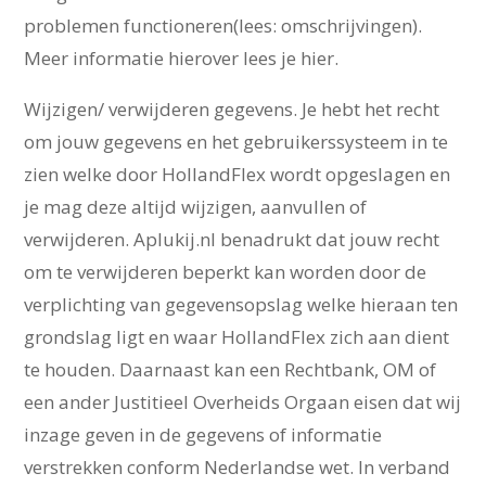
problemen functioneren(lees: omschrijvingen).
Meer informatie hierover lees je hier.
Wijzigen/ verwijderen gegevens. Je hebt het recht
om jouw gegevens en het gebruikerssysteem in te
zien welke door HollandFlex wordt opgeslagen en
je mag deze altijd wijzigen, aanvullen of
verwijderen. Aplukij.nl benadrukt dat jouw recht
om te verwijderen beperkt kan worden door de
verplichting van gegevensopslag welke hieraan ten
grondslag ligt en waar HollandFlex zich aan dient
te houden. Daarnaast kan een Rechtbank, OM of
een ander Justitieel Overheids Orgaan eisen dat wij
inzage geven in de gegevens of informatie
verstrekken conform Nederlandse wet. In verband