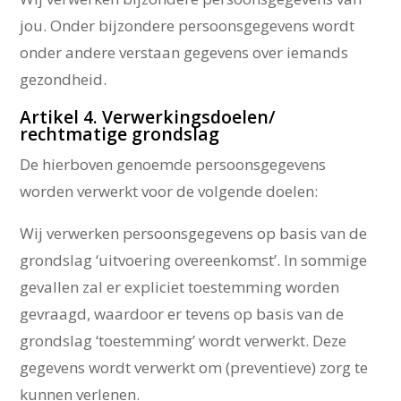
jou. Onder bijzondere persoonsgegevens wordt
onder andere verstaan gegevens over iemands
gezondheid.
Artikel 4. Verwerkingsdoelen/
rechtmatige grondslag
De hierboven genoemde persoonsgegevens
worden verwerkt voor de volgende doelen:
Wij verwerken persoonsgegevens op basis van de
grondslag ‘uitvoering overeenkomst’. In sommige
gevallen zal er expliciet toestemming worden
gevraagd, waardoor er tevens op basis van de
grondslag ‘toestemming’ wordt verwerkt. Deze
gegevens wordt verwerkt om (preventieve) zorg te
kunnen verlenen.