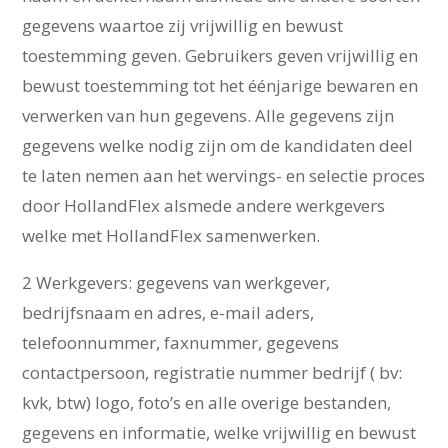
gegevens waartoe zij vrijwillig en bewust
toestemming geven. Gebruikers geven vrijwillig en
bewust toestemming tot het éénjarige bewaren en
verwerken van hun gegevens. Alle gegevens zijn
gegevens welke nodig zijn om de kandidaten deel
te laten nemen aan het wervings- en selectie proces
door HollandFlex alsmede andere werkgevers
welke met HollandFlex samenwerken.
2 Werkgevers: gegevens van werkgever,
bedrijfsnaam en adres, e-mail aders,
telefoonnummer, faxnummer, gegevens
contactpersoon, registratie nummer bedrijf ( bv:
kvk, btw) logo, foto’s en alle overige bestanden,
gegevens en informatie, welke vrijwillig en bewust