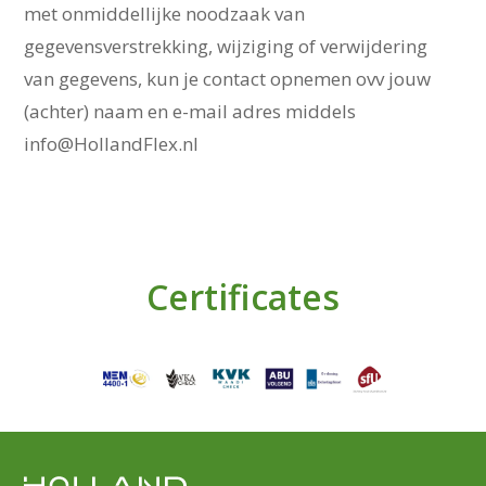
met onmiddellijke noodzaak van
gegevensverstrekking, wijziging of verwijdering
van gegevens, kun je contact opnemen ovv jouw
(achter) naam en e-mail adres middels
info@HollandFlex.nl
Certificates