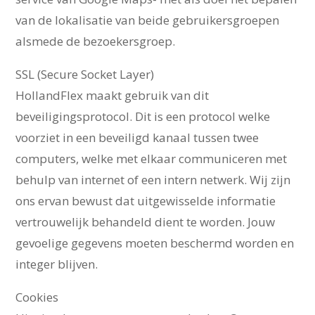
van de lokalisatie van beide gebruikersgroepen
alsmede de bezoekersgroep.
SSL (Secure Socket Layer)
HollandFlex maakt gebruik van dit
beveiligingsprotocol. Dit is een protocol welke
voorziet in een beveiligd kanaal tussen twee
computers, welke met elkaar communiceren met
behulp van internet of een intern netwerk. Wij zijn
ons ervan bewust dat uitgewisselde informatie
vertrouwelijk behandeld dient te worden. Jouw
gevoelige gegevens moeten beschermd worden en
integer blijven.
Cookies