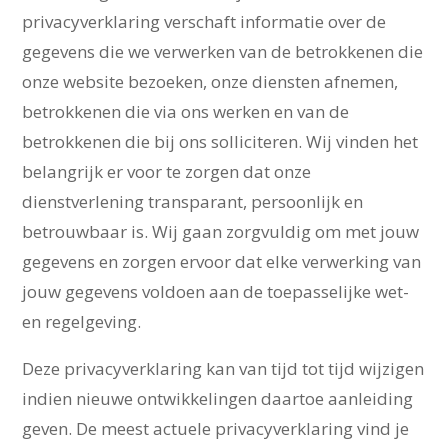
privacyverklaring verschaft informatie over de
gegevens die we verwerken van de betrokkenen die
onze website bezoeken, onze diensten afnemen,
betrokkenen die via ons werken en van de
betrokkenen die bij ons solliciteren. Wij vinden het
belangrijk er voor te zorgen dat onze
dienstverlening transparant, persoonlijk en
betrouwbaar is. Wij gaan zorgvuldig om met jouw
gegevens en zorgen ervoor dat elke verwerking van
jouw gegevens voldoen aan de toepasselijke wet-
en regelgeving.
Deze privacyverklaring kan van tijd tot tijd wijzigen
indien nieuwe ontwikkelingen daartoe aanleiding
geven. De meest actuele privacyverklaring vind je