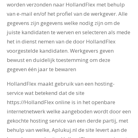
worden verzonden naar HollandFlex met behulp
van e-mail en/of het profiel van de werkgever. Alle
gegevens zijn gegevens welke nodig zijn om de
juiste kandidaten te werven en selecteren als mede
het in dienst nemen van de door HollandFlex
voorgestelde kandidaten. Werkgevers geven
bewust en duidelijk toestemming om deze
gegeven één jaar te bewaren
HollandFlex maakt gebruik van een hosting-
service wat betekend dat de site
https://HollandFlex online is in het openbare
internetnetwerk welke aangeboden wordt door een
gekochte hosting service van een derde partij, met
behulp van welke, Aplukuj.nl de site levert aan de