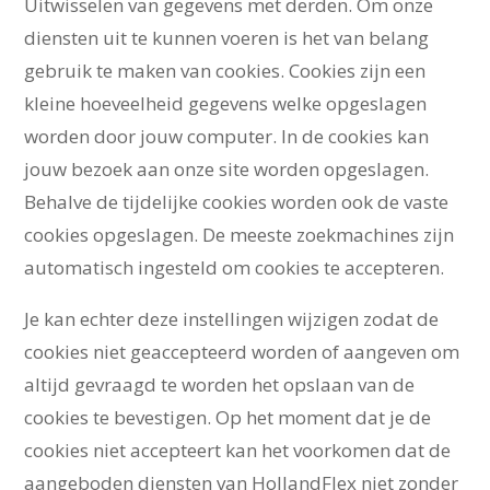
Uitwisselen van gegevens met derden. Om onze
diensten uit te kunnen voeren is het van belang
gebruik te maken van cookies. Cookies zijn een
kleine hoeveelheid gegevens welke opgeslagen
worden door jouw computer. In de cookies kan
jouw bezoek aan onze site worden opgeslagen.
Behalve de tijdelijke cookies worden ook de vaste
cookies opgeslagen. De meeste zoekmachines zijn
automatisch ingesteld om cookies te accepteren.
Je kan echter deze instellingen wijzigen zodat de
cookies niet geaccepteerd worden of aangeven om
altijd gevraagd te worden het opslaan van de
cookies te bevestigen. Op het moment dat je de
cookies niet accepteert kan het voorkomen dat de
aangeboden diensten van HollandFlex niet zonder