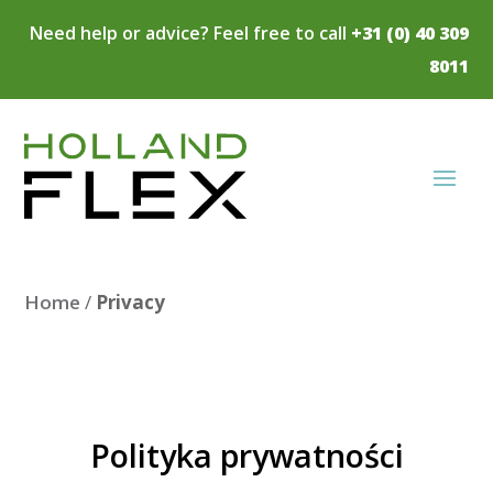
Need help or advice? Feel free to call
+31 (0) 40 309
8011
Home
/
Privacy
Polityka prywatności