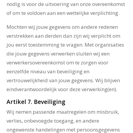
nodig is voor de uitvoering van onze overeenkomst
of om te voldoen aan een wettelijke verplichting.
Mochten wij jouw gegevens om andere redenen
verstrekken aan derden dan zijn wij verplicht om
jou eerst toestemming te vragen. Met organisaties
die jouw gegevens verwerken sluiten wij een
verwerkersovereenkomst om te zorgen voor
eenzelfde niveau van beveiliging en
vertrouwelijkheid van jouw gegevens. Wij blijven
eindverantwoordelijk voor deze verwerking(en).
Artikel 7. Beveiliging
Wij nemen passende maatregelen om misbruik,
verlies, onbevoegde toegang, en andere
ongewenste handelingen met persoonsgegevens