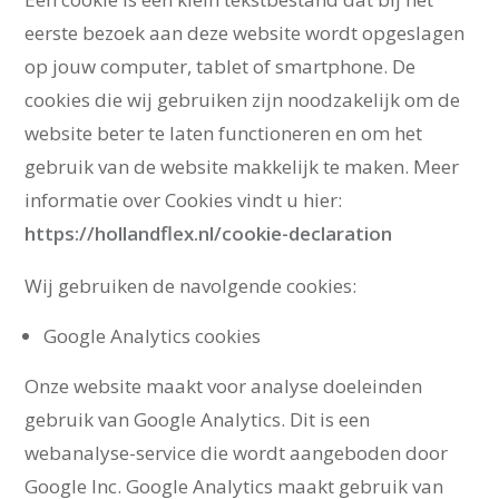
eerste bezoek aan deze website wordt opgeslagen
op jouw computer, tablet of smartphone. De
cookies die wij gebruiken zijn noodzakelijk om de
website beter te laten functioneren en om het
gebruik van de website makkelijk te maken. Meer
informatie over Cookies vindt u hier:
https://hollandflex.nl/cookie-declaration
Wij gebruiken de navolgende cookies:
Google Analytics cookies
Onze website maakt voor analyse doeleinden
gebruik van Google Analytics. Dit is een
webanalyse-service die wordt aangeboden door
Google Inc. Google Analytics maakt gebruik van