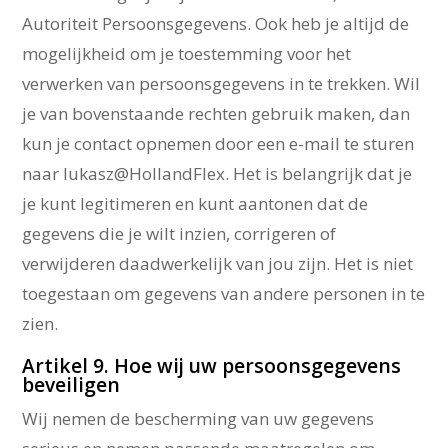
Autoriteit Persoonsgegevens. Ook heb je altijd de
mogelijkheid om je toestemming voor het
verwerken van persoonsgegevens in te trekken. Wil
je van bovenstaande rechten gebruik maken, dan
kun je contact opnemen door een e-mail te sturen
naar lukasz@HollandFlex. Het is belangrijk dat je
je kunt legitimeren en kunt aantonen dat de
gegevens die je wilt inzien, corrigeren of
verwijderen daadwerkelijk van jou zijn. Het is niet
toegestaan om gegevens van andere personen in te
zien.
Artikel 9. Hoe wij uw persoonsgegevens
beveiligen
Wij nemen de bescherming van uw gegevens