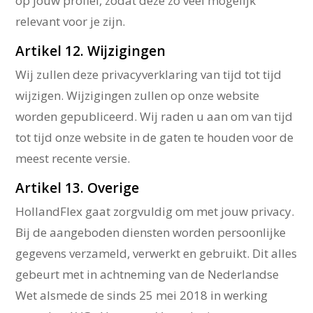
op jouw profiel, zodat deze zo veel mogelijk
relevant voor je zijn.
Artikel 12. Wijzigingen
Wij zullen deze privacyverklaring van tijd tot tijd
wijzigen. Wijzigingen zullen op onze website
worden gepubliceerd. Wij raden u aan om van tijd
tot tijd onze website in de gaten te houden voor de
meest recente versie.
Artikel 13. Overige
HollandFlex gaat zorgvuldig om met jouw privacy.
Bij de aangeboden diensten worden persoonlijke
gegevens verzameld, verwerkt en gebruikt. Dit alles
gebeurt met in achtneming van de Nederlandse
Wet alsmede de sinds 25 mei 2018 in werking