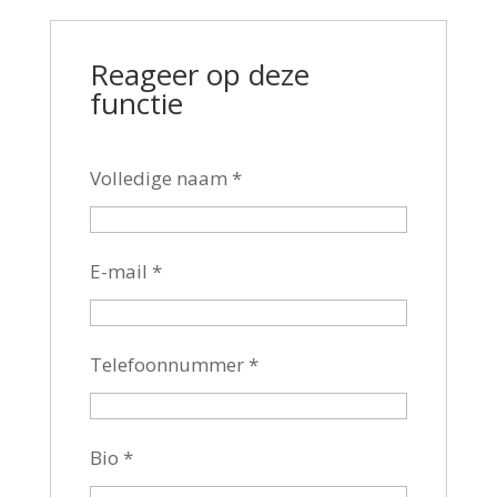
Reageer op deze
functie
Volledige naam
*
E-mail
*
Telefoonnummer
*
Bio
*