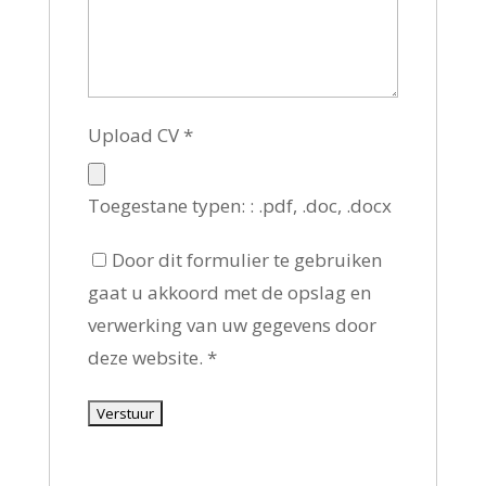
Upload CV
*
Toegestane typen: : .pdf, .doc, .docx
Door dit formulier te gebruiken
gaat u akkoord met de opslag en
verwerking van uw gegevens door
deze website.
*