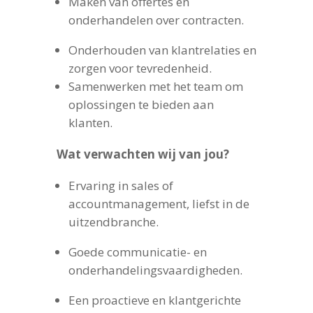
Maken van offertes en
onderhandelen over contracten.
Onderhouden van klantrelaties en
zorgen voor tevredenheid.
Samenwerken met het team om
oplossingen te bieden aan
klanten.
Wat verwachten wij van jou?
Ervaring in sales of
accountmanagement, liefst in de
uitzendbranche.
Goede communicatie- en
onderhandelingsvaardigheden.
Een proactieve en klantgerichte