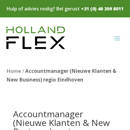
Hulp of advies nodig? Bel gerust
+31 (0) 40 309 8011
Home
/
Accountmanager (Nieuwe Klanten &
New Business) regio Eindhoven
Accountmanager
(Nieuwe Klanten & New