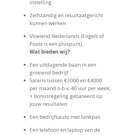
instelling.
Zelfstandig en resultaatgericht
kunnen werken.
Vloeiend Nederlands (Engels of
Pools is een pluspunt).
Wat bieden wij?
Een uitdagende baan in een
groeiend bedrijf.
Salaris tussen €3000 en €4000
per maand o.b.v. 40 uur per week,
+ bonusregeling gebaseerd op
jouw resultaten.
Een bedrijfsauto met tankpas.
Een telefoon en laptop van de