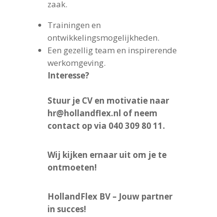
zaak.
Trainingen en
ontwikkelingsmogelijkheden.
Een gezellig team en inspirerende
werkomgeving.
Interesse?
Stuur je CV en motivatie naar
hr@hollandflex.nl of neem
contact op via 040 309 80 11.
Wij kijken ernaar uit om je te
ontmoeten!
HollandFlex BV – Jouw partner
in succes!