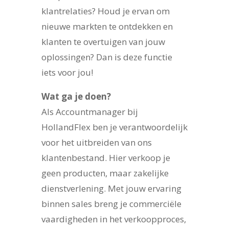
klantrelaties? Houd je ervan om
nieuwe markten te ontdekken en
klanten te overtuigen van jouw
oplossingen? Dan is deze functie
iets voor jou!
Wat ga je doen?
Als Accountmanager bij
HollandFlex ben je verantwoordelijk
voor het uitbreiden van ons
klantenbestand. Hier verkoop je
geen producten, maar zakelijke
dienstverlening. Met jouw ervaring
binnen sales breng je commerciële
vaardigheden in het verkoopproces,