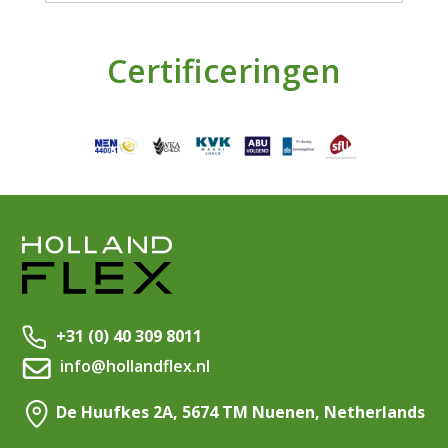
Certificeringen
+31 (0) 40 309 8011
info@hollandflex.nl
De Huufkes 2A, 5674 TM Nuenen, Netherlands