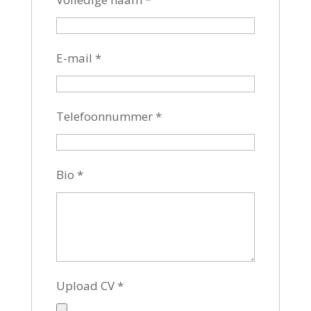
E-mail
*
Telefoonnummer
*
Bio
*
Upload CV
*