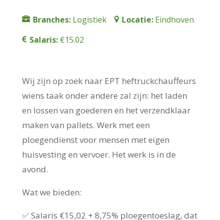
Branches:
Logistiek
Locatie:
Eindhoven
Salaris:
€15.02
Wij zijn op zoek naar EPT heftruckchauffeurs
wiens taak onder andere zal zijn: het laden
en lossen van goederen en het verzendklaar
maken van pallets. Werk met een
ploegendienst voor mensen met eigen
huisvesting en vervoer. Het werk is in de
avond.
Wat we bieden:
✅ Salaris €15,02 + 8,75% ploegentoeslag, dat