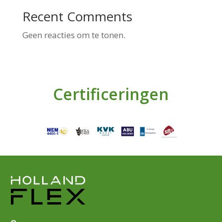
Recent Comments
Geen reacties om te tonen.
Certificeringen