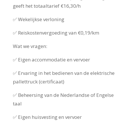
geeft het totaaltarief €16,30/h
✅ Wekelijkse verloning
✅ Reiskostenvergoeding van €0,19/km
Wat we vragen:
✅ Eigen accommodatie en vervoer
✅ Ervaring in het bedienen van de elektrische
pallettruck (certificaat)
✅ Beheersing van de Nederlandse of Engelse
taal
✅ Eigen huisvesting en vervoer