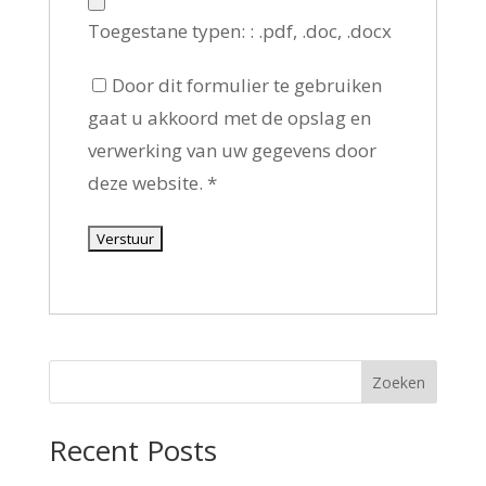
Toegestane typen: : .pdf, .doc, .docx
Door dit formulier te gebruiken
gaat u akkoord met de opslag en
verwerking van uw gegevens door
deze website.
*
Zoeken
Recent Posts