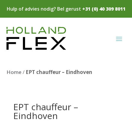
Hulp of advies nodig? Bel gerust
+31 (0) 40 309 8011
Home
/
EPT chauffeur – Eindhoven
EPT chauffeur –
Eindhoven