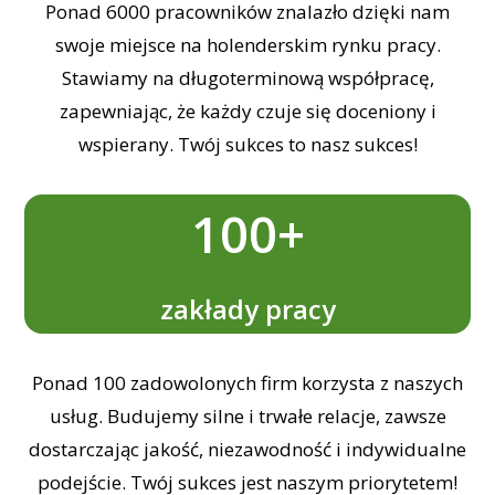
Ponad 6000 pracowników znalazło dzięki nam
swoje miejsce na holenderskim rynku pracy.
Stawiamy na długoterminową współpracę,
zapewniając, że każdy czuje się doceniony i
wspierany. Twój sukces to nasz sukces!
100+
zakłady pracy
Ponad 100 zadowolonych firm korzysta z naszych
usług. Budujemy silne i trwałe relacje, zawsze
dostarczając jakość, niezawodność i indywidualne
podejście. Twój sukces jest naszym priorytetem!