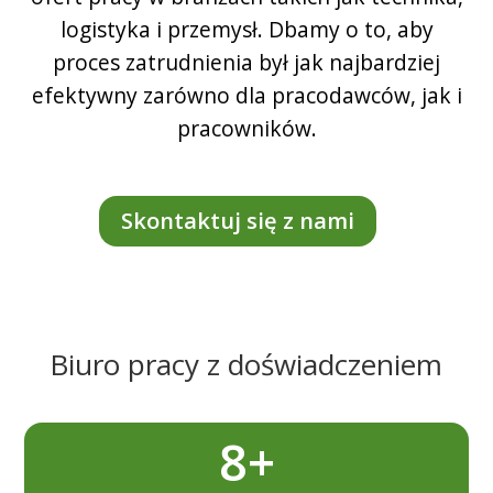
logistyka i przemysł. Dbamy o to, aby
proces zatrudnienia był jak najbardziej
efektywny zarówno dla pracodawców, jak i
pracowników.
Skontaktuj się z nami
Biuro pracy z doświadczeniem
8+