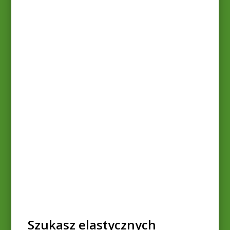
Szukasz elastycznych