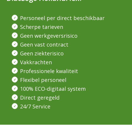
Personeel per direct beschikbaar
Scherpe tarieven
Geen werkgeversrisico
Geen vast contract
Geen ziekterisico
Vakkrachten
Professionele kwaliteit
Flexibel personeel
100% ECO-digitaal system
Direct geregeld
24/7 Service