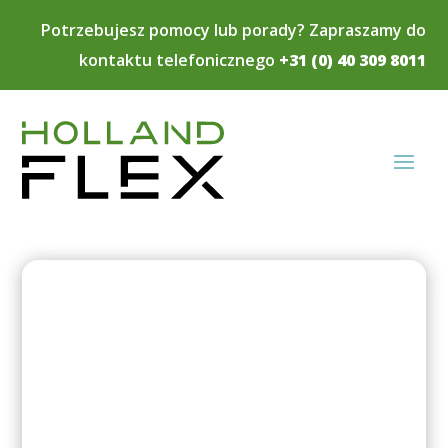
Potrzebujesz pomocy lub porady? Zapraszamy do
kontaktu telefonicznego
+31 (0) 40 309 8011