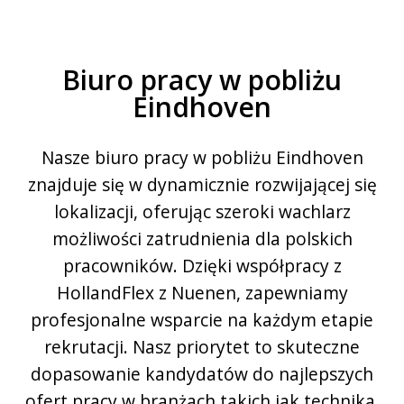
Biuro pracy w pobliżu
Eindhoven
Nasze biuro pracy w pobliżu Eindhoven
znajduje się w dynamicznie rozwijającej się
lokalizacji, oferując szeroki wachlarz
możliwości zatrudnienia dla polskich
pracowników. Dzięki współpracy z
HollandFlex z Nuenen, zapewniamy
profesjonalne wsparcie na każdym etapie
rekrutacji. Nasz priorytet to skuteczne
dopasowanie kandydatów do najlepszych
ofert pracy w branżach takich jak technika,