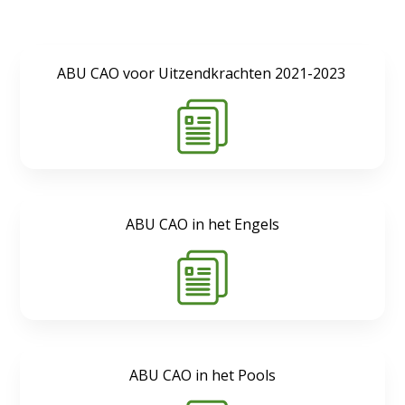
ABU CAO voor Uitzendkrachten 2021-2023
ABU CAO in het Engels
ABU CAO in het Pools