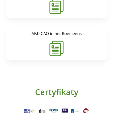
ABU CAO in het Roemeens
Certyfikaty