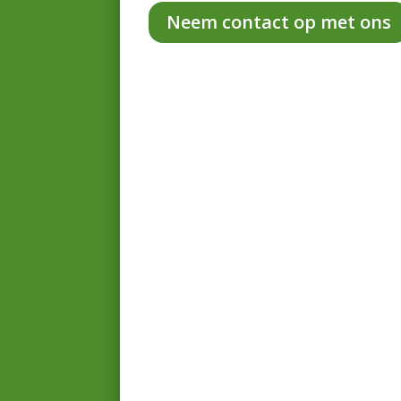
Neem contact op met ons