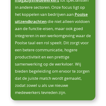
magazijnmedewerkers
tot specialisten
in andere sectoren. Onze focus ligt op
het koppelen van bedrijven aan
Poolse
uitzendkrachten
die niet alleen voldoen
aan de functie-eisen, maar ook goed
integreren in een werkomgeving waar de
Poolse taal een rol speelt. Dit zorgt voor
een betere communicatie, hogere
productiviteit en een prettige
samenwerking op de werkvloer. Wij
bieden begeleiding om ervoor te zorgen
dat de juiste match wordt gemaakt,
zodat zowel u als uw nieuwe
medewerkers tevreden zijn.