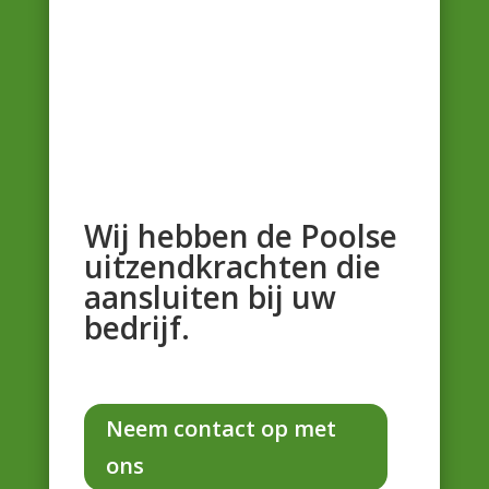
Wij hebben de Poolse
uitzendkrachten die
aansluiten bij uw
bedrijf.
Neem contact op met
ons