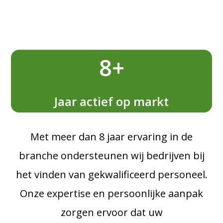
8+
Jaar actief op markt
Met meer dan 8 jaar ervaring in de
branche ondersteunen wij bedrijven bij
het vinden van gekwalificeerd personeel.
Onze expertise en persoonlijke aanpak
zorgen ervoor dat uw