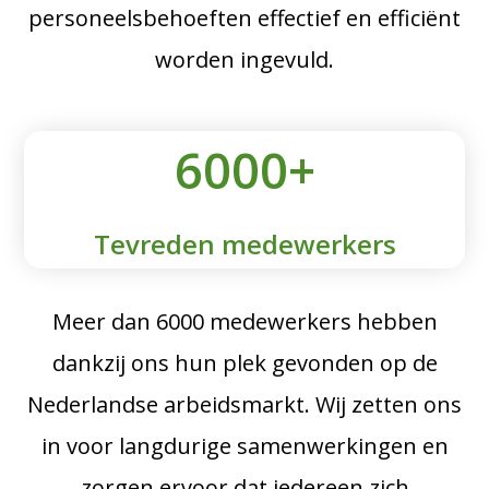
personeelsbehoeften effectief en efficiënt
worden ingevuld.
6000+
Tevreden medewerkers
Meer dan 6000 medewerkers hebben
dankzij ons hun plek gevonden op de
Nederlandse arbeidsmarkt. Wij zetten ons
in voor langdurige samenwerkingen en
zorgen ervoor dat iedereen zich