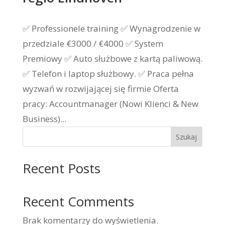
✅ Professionele training ✅ Wynagrodzenie w
przedziale €3000 / €4000 ✅ System
Premiowy ✅ Auto służbowe z kartą paliwową.
✅ Telefon i laptop służbowy. ✅ Praca pełna
wyzwań w rozwijającej się firmie Oferta
pracy: Accountmanager (Nowi Klienci & New
Business)...
Szukaj
Recent Posts
Recent Comments
Brak komentarzy do wyświetlenia.