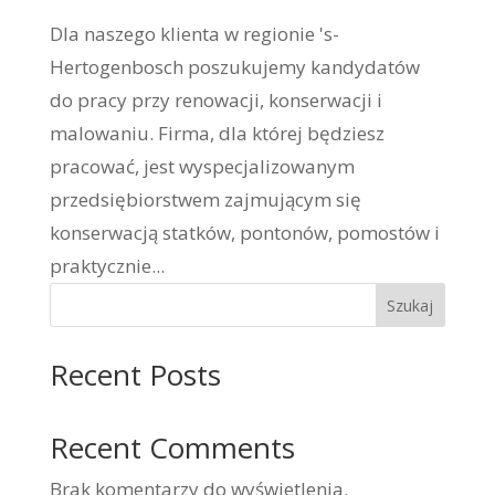
Dla naszego klienta w regionie 's-
Hertogenbosch poszukujemy kandydatów
do pracy przy renowacji, konserwacji i
malowaniu. Firma, dla której będziesz
pracować, jest wyspecjalizowanym
przedsiębiorstwem zajmującym się
konserwacją statków, pontonów, pomostów i
praktycznie...
Szukaj
Recent Posts
Recent Comments
Brak komentarzy do wyświetlenia.