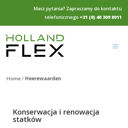
Masz pytania? Zapraszamy do kontaktu
telefonicznego
+31 (0) 40 309 8011
Home
/
Heerewaarden
Konserwacja i renowacja
statków