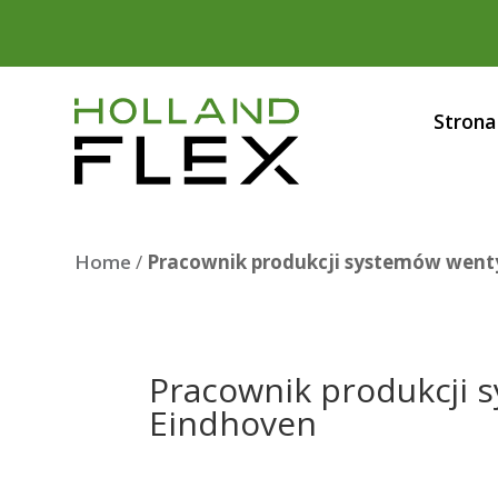
Strona
Home
/
Pracownik produkcji systemów went
Pracownik produkcji 
Eindhoven