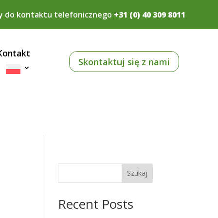
y do kontaktu telefonicznego
+31 (0) 40 309 8011
Kontakt
Skontaktuj się z nami
Szukaj
Recent Posts