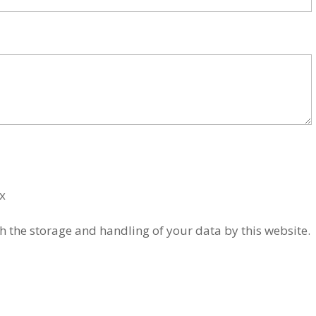
cx
h the storage and handling of your data by this website.