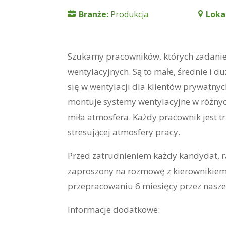
Branże:
Produkcja
Loka
Szukamy pracowników, których zadani
wentylacyjnych. Są to małe, średnie i d
się w wentylacji dla klientów prywatnyc
montuje systemy wentylacyjne w różnyc
miła atmosfera. Każdy pracownik jest 
stresującej atmosfery pracy.
Przed zatrudnieniem każdy kandydat, r
zaproszony na rozmowę z kierownikiem 
przepracowaniu 6 miesięcy przez nasze
Informacje dodatkowe: