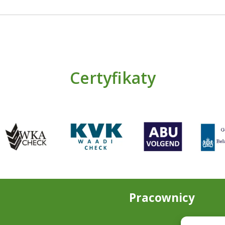
Certyfikaty
Pracownicy