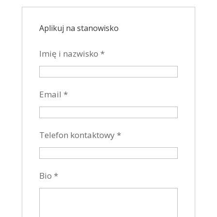
Aplikuj na stanowisko
Imię i nazwisko
*
Email
*
Telefon kontaktowy
*
Bio
*