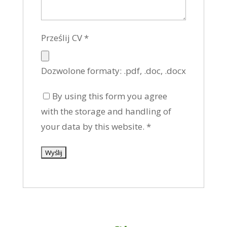
Prześlij CV
*
Dozwolone formaty: .pdf, .doc, .docx
By using this form you agree
with the storage and handling of
your data by this website.
*