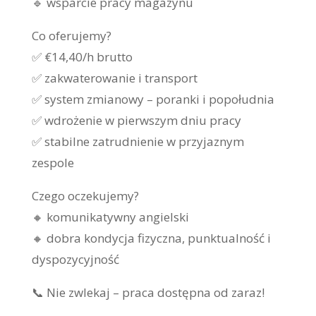
🔹 wsparcie pracy magazynu
Co oferujemy?
✅ €14,40/h brutto
✅ zakwaterowanie i transport
✅ system zmianowy – poranki i popołudnia
✅ wdrożenie w pierwszym dniu pracy
✅ stabilne zatrudnienie w przyjaznym
zespole
Czego oczekujemy?
🔸 komunikatywny angielski
🔸 dobra kondycja fizyczna, punktualność i
dyspozycyjność
📞 Nie zwlekaj – praca dostępna od zaraz!