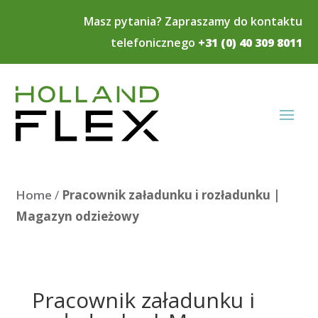
Masz pytania? Zapraszamy do kontaktu
telefonicznego
+31 (0) 40 309 8011
Home
/
Pracownik załadunku i rozładunku |
Magazyn odzieżowy
Pracownik załadunku i