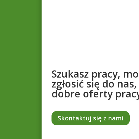
Szukasz pracy, mo
zgłosić się do na
dobre oferty prac
Skontaktuj się z nami