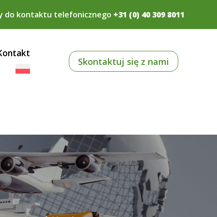
y do kontaktu telefonicznego
+31 (0) 40 309 8011
Kontakt
Skontaktuj się z nami