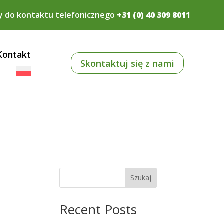
y do kontaktu telefonicznego
+31 (0) 40 309 8011
Kontakt
Skontaktuj się z nami
Szukaj
Recent Posts