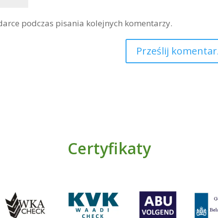
darce podczas pisania kolejnych komentarzy.
Certyfikaty