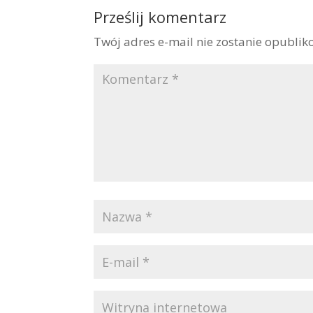
Prześlij komentarz
Twój adres e-mail nie zostanie opublik