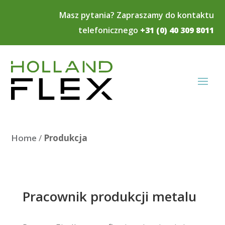
Masz pytania? Zapraszamy do kontaktu
telefonicznego
+31 (0) 40 309 8011
Home
/
Produkcja
Pracownik produkcji metalu