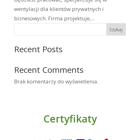
wentylacji dla klientów prywatnych i
biznesowych. Firma projektuje,...
Szukaj
Recent Posts
Recent Comments
Brak komentarzy do wyświetlenia.
Certyfikaty